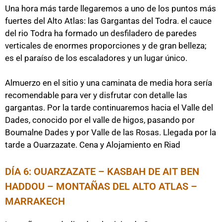
Una hora más tarde llegaremos a uno de los puntos más
fuertes del Alto Atlas: las Gargantas del Todra. el cauce
del rio Todra ha formado un desfiladero de paredes
verticales de enormes proporciones y de gran belleza;
es el paraíso de los escaladores y un lugar único.
Almuerzo en el sitio y una caminata de media hora sería
recomendable para ver y disfrutar con detalle las
gargantas. Por la tarde continuaremos hacia el Valle del
Dades, conocido por el valle de higos, pasando por
Boumalne Dades y por Valle de las Rosas. Llegada por la
tarde a Ouarzazate. Cena y Alojamiento en Riad
DÍA 6: OUARZAZATE – KASBAH DE AIT BEN
HADDOU – MONTAÑAS DEL ALTO ATLAS –
MARRAKECH