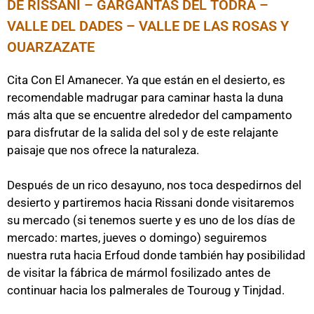
DE RISSANI – GARGANTAS DEL TODRA –
VALLE DEL DADES – VALLE DE LAS ROSAS Y
OUARZAZATE
Cita Con El Amanecer. Ya que están en el desierto, es
recomendable madrugar para caminar hasta la duna
más alta que se encuentre alrededor del campamento
para disfrutar de la salida del sol y de este relajante
paisaje que nos ofrece la naturaleza.
Después de un rico desayuno, nos toca despedirnos del
desierto y partiremos hacia Rissani donde visitaremos
su mercado (si tenemos suerte y es uno de los días de
mercado: martes, jueves o domingo) seguiremos
nuestra ruta hacia Erfoud donde también hay posibilidad
de visitar la fábrica de mármol fosilizado antes de
continuar hacia los palmerales de Touroug y Tinjdad.