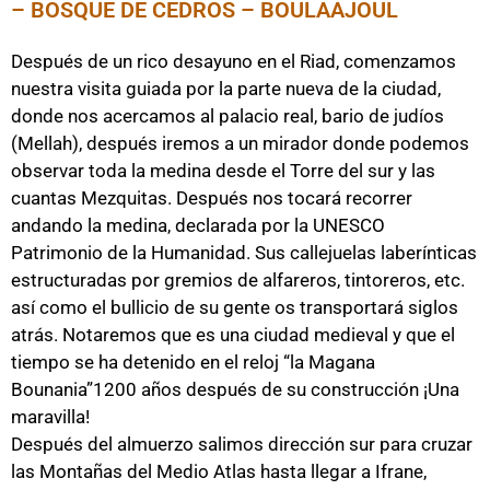
– BOSQUE DE CEDROS – BOULAAJOUL
Después de un rico desayuno en el Riad, comenzamos
nuestra visita guiada por la parte nueva de la ciudad,
donde nos acercamos al palacio real, bario de judíos
(Mellah), después iremos a un mirador donde podemos
observar toda la medina desde el Torre del sur y las
cuantas Mezquitas. Después nos tocará recorrer
andando la medina, declarada por la UNESCO
Patrimonio de la Humanidad. Sus callejuelas laberínticas
estructuradas por gremios de alfareros, tintoreros, etc.
así como el bullicio de su gente os transportará siglos
atrás. Notaremos que es una ciudad medieval y que el
tiempo se ha detenido en el reloj “la Magana
Bounania”1200 años después de su construcción ¡Una
maravilla!
Después del almuerzo salimos dirección sur para cruzar
las Montañas del Medio Atlas hasta llegar a Ifrane,