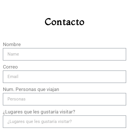
Contacto
Nombre
Correo
Num. Personas que viajan
¿Lugares que les gustaría visitar?