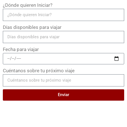
¿Dónde quieren Iniciar?
Días disponibles para viajar
Fecha para viajar
Cuéntanos sobre tu próximo viaje
Enviar