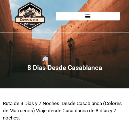
8 Dias Desde Casablanca
Ruta de 8 Dias y 7 Noches: Desde Casablanca (Colores
de Marruecos) Viaje desde Casablanca de 8 días y 7
noches.