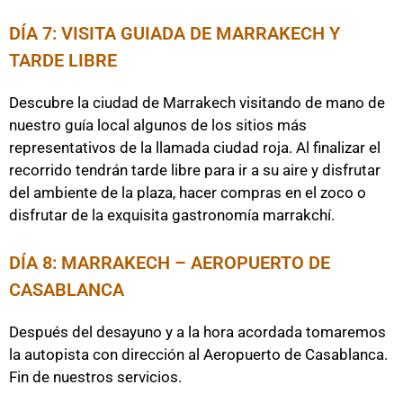
DÍA 7: VISITA GUIADA DE MARRAKECH Y
TARDE LIBRE
Descubre la ciudad de Marrakech visitando de mano de
nuestro guía local algunos de los sitios más
representativos de la llamada ciudad roja. Al finalizar el
recorrido tendrán tarde libre para ir a su aire y disfrutar
del ambiente de la plaza, hacer compras en el zoco o
disfrutar de la exquisita gastronomía marrakchí.
DÍA 8: MARRAKECH – AEROPUERTO DE
CASABLANCA
Después del desayuno y a la hora acordada tomaremos
la autopista con dirección al Aeropuerto de Casablanca.
Fin de nuestros servicios.