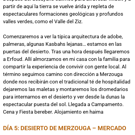
partir de aquí la tierra se vuelve árida y repleta de
espectaculares formaciones geológicas y profundos
valles verdes, como el Valle del Ziz.
Comenzaremos a ver la típica arquitectura de adobe,
palmeras, algunas Kasbahs lejanas… estamos en las
puertas del desierto. Tras una hora después llegaremos
a Erfoud. Allí almorzamos en mi casa con la familia para
compartir la experiencia de convivir con gente local. Al
término seguimos camino con dirección a Merzouga
donde nos recibirán con el tradicional té de hospitalidad
dejaremos las maletas y montaremos los dromedarios
para internarnos en el desierto y ver desde la dunas la
espectacular puesta del sol. Llegada a Campamento.
Cena y Fiesta bereber. Alojamiento en haima
DÍA 5: DESIERTO DE MERZOUGA – MERCADO